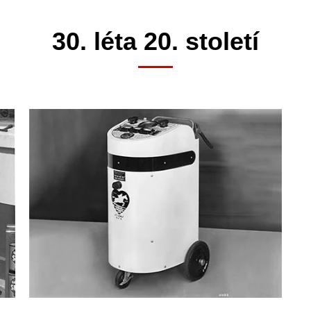
30. léta 20. století