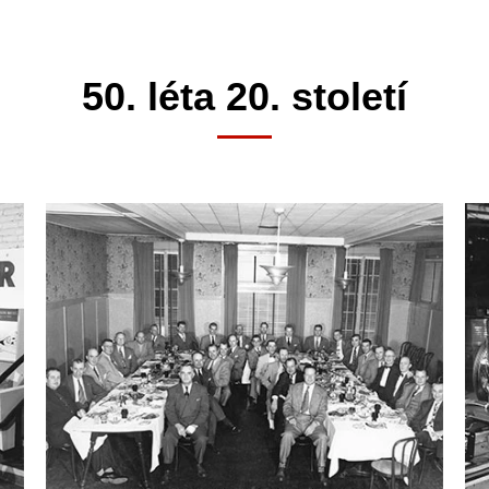
50. léta 20. století