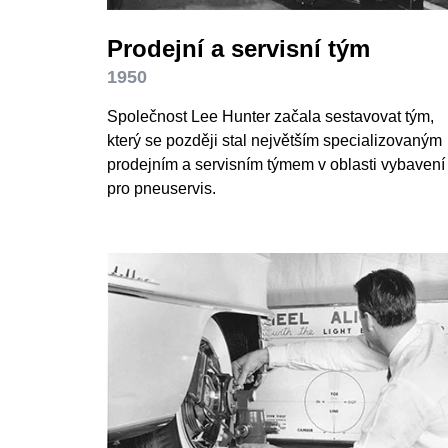
Prodejní a servisní tým
1950
Společnost Lee Hunter začala sestavovat tým,
který se později stal největším specializovaným
prodejním a servisním týmem v oblasti vybavení
pro pneuservis.