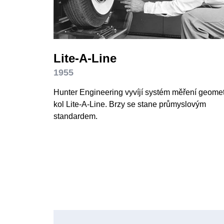
Lite-A-Line
1955
Hunter Engineering vyvíjí systém měření geomet
kol Lite-A-Line. Brzy se stane průmyslovým
standardem.