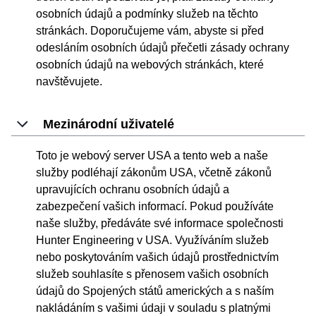
osobních údajů a podmínky služeb na těchto
stránkách. Doporučujeme vám, abyste si před
odesláním osobních údajů přečetli zásady ochrany
osobních údajů na webových stránkách, které
navštěvujete.
Mezinárodní uživatelé
Toto je webový server USA a tento web a naše
služby podléhají zákonům USA, včetně zákonů
upravujících ochranu osobních údajů a
zabezpečení vašich informací. Pokud používáte
naše služby, předáváte své informace společnosti
Hunter Engineering v USA. Využíváním služeb
nebo poskytováním vašich údajů prostřednictvím
služeb souhlasíte s přenosem vašich osobních
údajů do Spojených států amerických a s naším
nakládáním s vašimi údaji v souladu s platnými