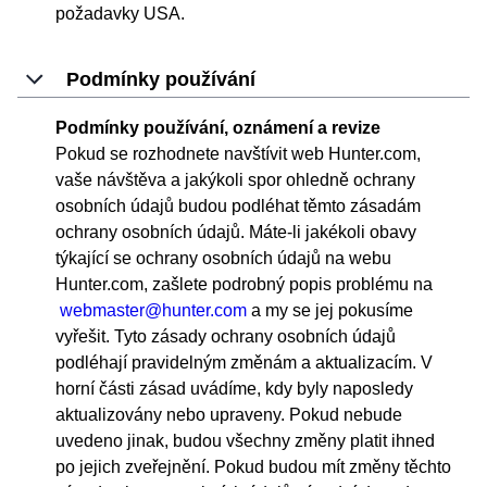
požadavky USA.
Podmínky používání
Podmínky používání, oznámení a revize
Pokud se rozhodnete navštívit web Hunter.com,
vaše návštěva a jakýkoli spor ohledně ochrany
osobních údajů budou podléhat těmto zásadám
ochrany osobních údajů. Máte-li jakékoli obavy
týkající se ochrany osobních údajů na webu
Hunter.com, zašlete podrobný popis problému na
webmaster@hunter.com
a my se jej pokusíme
vyřešit. Tyto zásady ochrany osobních údajů
podléhají pravidelným změnám a aktualizacím. V
horní části zásad uvádíme, kdy byly naposledy
aktualizovány nebo upraveny. Pokud nebude
uvedeno jinak, budou všechny změny platit ihned
po jejich zveřejnění. Pokud budou mít změny těchto