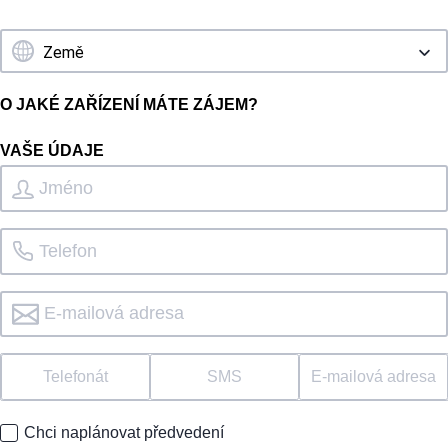
O JAKÉ ZAŘÍZENÍ MÁTE ZÁJEM?
VAŠE ÚDAJE
Telefonát
SMS
E-mailová adresa
Chci naplánovat předvedení