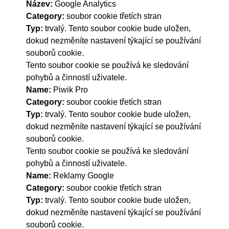
Název:
Google Analytics
Category:
soubor cookie třetích stran
Typ:
trvalý. Tento soubor cookie bude uložen,
dokud nezměníte nastavení týkající se používání
souborů cookie.
Tento soubor cookie se používá ke sledování
pohybů a činností uživatele.
Name:
Piwik Pro
Category:
soubor cookie třetích stran
Typ:
trvalý. Tento soubor cookie bude uložen,
dokud nezměníte nastavení týkající se používání
souborů cookie.
Tento soubor cookie se používá ke sledování
pohybů a činností uživatele.
Name:
Reklamy Google
Category:
soubor cookie třetích stran
Typ:
trvalý. Tento soubor cookie bude uložen,
dokud nezměníte nastavení týkající se používání
souborů cookie.