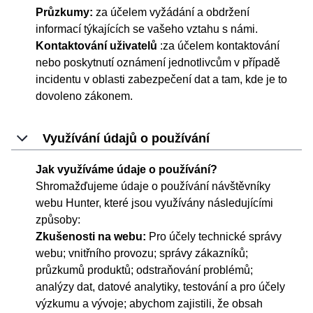
Průzkumy:
za účelem vyžádání a obdržení
informací týkajících se vašeho vztahu s námi.
Kontaktování uživatelů
:za účelem kontaktování
nebo poskytnutí oznámení jednotlivcům v případě
incidentu v oblasti zabezpečení dat a tam, kde je to
dovoleno zákonem.
Využívání údajů o používání
Jak využíváme údaje o používání?
Shromažďujeme údaje o používání návštěvníky
webu Hunter, které jsou využívány následujícími
způsoby:
Zkušenosti na webu:
Pro účely technické správy
webu; vnitřního provozu; správy zákazníků;
průzkumů produktů; odstraňování problémů;
analýzy dat, datové analytiky, testování a pro účely
výzkumu a vývoje; abychom zajistili, že obsah