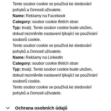
Tento soubor cookie se používá ke sledování
pohybů a činností uživatele.
Name:
Reklamy na Facebook
Category:
soubor cookie třetích stran
Typ:
trvalý. Tento soubor cookie bude uložen,
dokud nezměníte nastavení týkající se používání
souborů cookie.
Tento soubor cookie se používá ke sledování
pohybů a činností uživatele.
Name:
Reklamy na LinkedIn
Category:
soubor cookie třetích stran
Typ:
trvalý. Tento soubor cookie bude uložen,
dokud nezměníte nastavení týkající se používání
souborů cookie.
Tento soubor cookie se používá ke sledování
pohybů a činností uživatele.
Ochrana osobních údajů