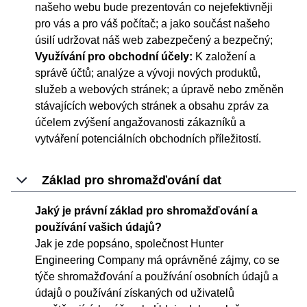
našeho webu bude prezentován co nejefektivněji
pro vás a pro váš počítač; a jako součást našeho
úsilí udržovat náš web zabezpečený a bezpečný;
Využívání pro obchodní účely:
K založení a
správě účtů; analýze a vývoji nových produktů,
služeb a webových stránek; a úpravě nebo změněn
stávajících webových stránek a obsahu zpráv za
účelem zvýšení angažovanosti zákazníků a
vytváření potenciálních obchodních příležitostí.
Základ pro shromažďování dat
Jaký je právní základ pro shromažďování a
používání vašich údajů?
Jak je zde popsáno, společnost Hunter
Engineering Company má oprávněné zájmy, co se
týče shromažďování a používání osobních údajů a
údajů o používání získaných od uživatelů