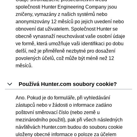
společnosti Hunter Engineering Company jsou
zničeny, vymazány z našich systémů nebo
anonymizovány 12 měsíců po jejich uvedení nebo
obnovení dat uživatelem. Společnost Hunter se
obecně vynasnaží neuchovávat vaše osobní údaje
ve formě, která umožňuje vaši identifikaci po dobu
delší, než je přiměřeně nezbytné pro dosažení
povolených účelů, což může být méně než 12
měsíců.
Používá Hunter.com soubory cookie?
Ano. Pokud je do formuláře, při vyhledávání
zástupců nebo v žádosti o informace zadáno
poštovní směrovací číslo (nebo země u
mezinárodního použití), pak při všech následných
návštěvách Hunter.com budou do souboru cookie
uloženy obecné informace o poloze za účelem