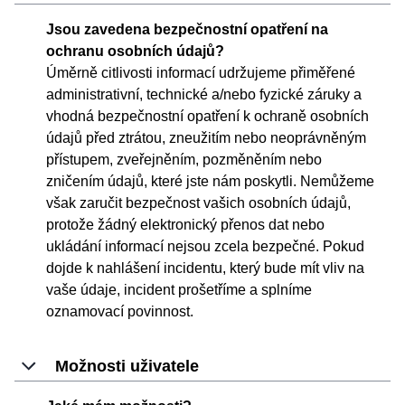
Jsou zavedena bezpečnostní opatření na
ochranu osobních údajů?
Úměrně citlivosti informací udržujeme přiměřené
administrativní, technické a/nebo fyzické záruky a
vhodná bezpečnostní opatření k ochraně osobních
údajů před ztrátou, zneužitím nebo neoprávněným
přístupem, zveřejněním, pozměněním nebo
zničením údajů, které jste nám poskytli. Nemůžeme
však zaručit bezpečnost vašich osobních údajů,
protože žádný elektronický přenos dat nebo
ukládání informací nejsou zcela bezpečné. Pokud
dojde k nahlášení incidentu, který bude mít vliv na
vaše údaje, incident prošetříme a splníme
oznamovací povinnost.
Možnosti uživatele