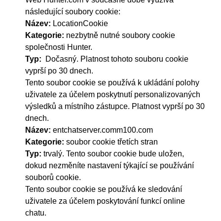
následující soubory cookie:
Název:
LocationCookie
Kategorie:
nezbytně nutné soubory cookie
společnosti Hunter.
Typ:
Dočasný. Platnost tohoto souboru cookie
vyprší po 30 dnech.
Tento soubor cookie se používá k ukládání polohy
uživatele za účelem poskytnutí personalizovaných
výsledků a místního zástupce. Platnost vyprší po 30
dnech.
Název:
entchatserver.comm100.com
Kategorie:
soubor cookie třetích stran
Typ:
trvalý. Tento soubor cookie bude uložen,
dokud nezměníte nastavení týkající se používání
souborů cookie.
Tento soubor cookie se používá ke sledování
uživatele za účelem poskytování funkcí online
chatu.