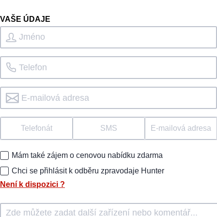
VAŠE ÚDAJE
Telefonát
SMS
E-mailová adresa
Mám také zájem o cenovou nabídku zdarma
Chci se přihlásit k odběru zpravodaje Hunter
Není k dispozici
?