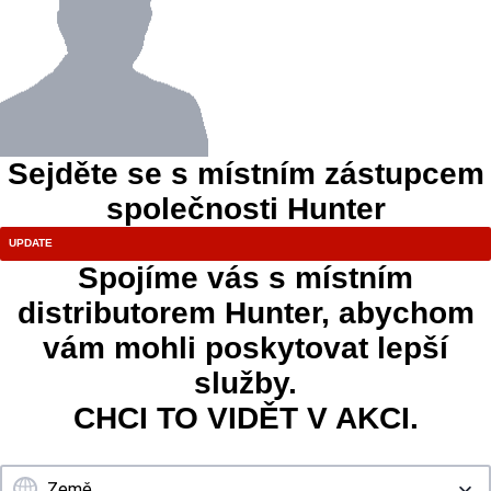
Sejděte se s místním zástupcem
společnosti Hunter
Spojíme vás s místním
distributorem Hunter, abychom
vám mohli poskytovat lepší
služby.
CHCI TO VIDĚT V AKCI.