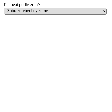
Filtrovat podle země