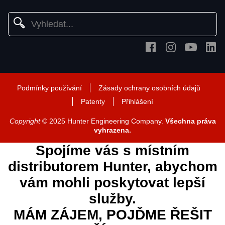
Podmínky používání
Zásady ochrany osobních údajů
Patenty
Přihlášení
Copyright
© 2025 Hunter Engineering Company.
Všechna práva
vyhrazena.
Spojíme vás s místním
distributorem Hunter, abychom
vám mohli poskytovat lepší
služby.
MÁM ZÁJEM, POJĎME ŘEŠIT