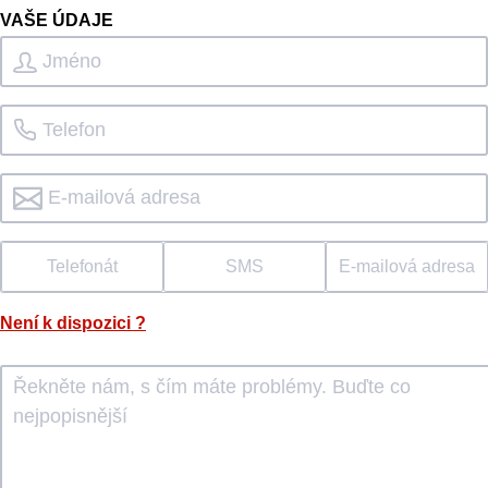
VAŠE ÚDAJE
Telefonát
SMS
E-mailová adresa
Není k dispozici
?