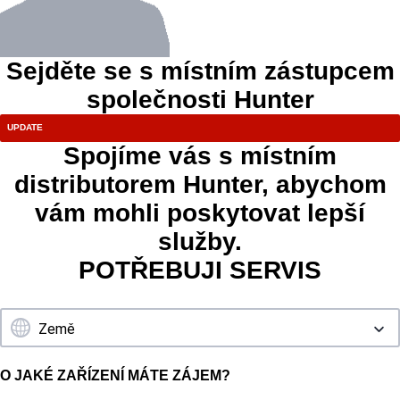
Sejděte se s místním zástupcem
společnosti Hunter
Spojíme vás s místním
distributorem Hunter, abychom
vám mohli poskytovat lepší
služby.
POTŘEBUJI SERVIS
O JAKÉ ZAŘÍZENÍ MÁTE ZÁJEM?