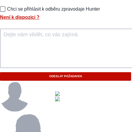
Chci se přihlásit k odběru zpravodaje Hunter
Není k dispozici
?
ODESLAT POŽADAVEK