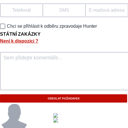
Telefonát
SMS
E-mailová adresa
Chci se přihlásit k odběru zpravodaje Hunter
STÁTNÍ ZAKÁZKY
Není k dispozici
?
ODESLAT POŽADAVEK