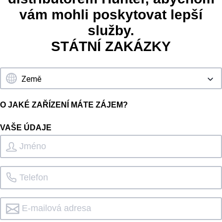
vám mohli poskytovat lepší
služby.
STÁTNÍ ZAKÁZKY
O JAKÉ ZAŘÍZENÍ MÁTE ZÁJEM?
VAŠE ÚDAJE