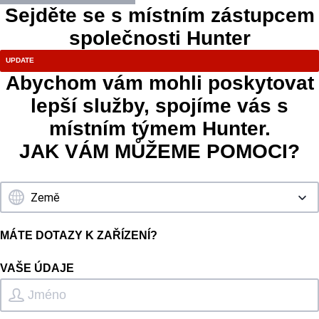
Sejděte se s místním zástupcem
společnosti Hunter
Abychom vám mohli poskytovat
lepší služby, spojíme vás s
místním týmem Hunter.
JAK VÁM MŮŽEME POMOCI?
MÁTE DOTAZY K ZAŘÍZENÍ?
VAŠE ÚDAJE