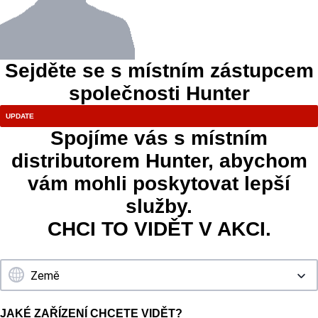
Sejděte se s místním zástupcem
společnosti Hunter
Spojíme vás s místním
distributorem Hunter, abychom
vám mohli poskytovat lepší
služby.
CHCI TO VIDĚT V AKCI.
JAKÉ ZAŘÍZENÍ CHCETE VIDĚT?