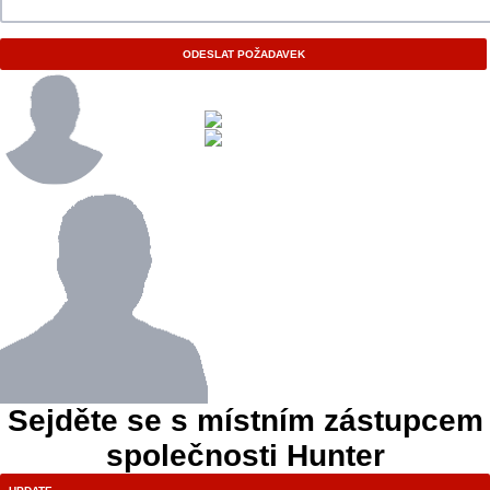
ODESLAT POŽADAVEK
Sejděte se s místním zástupcem
společnosti Hunter