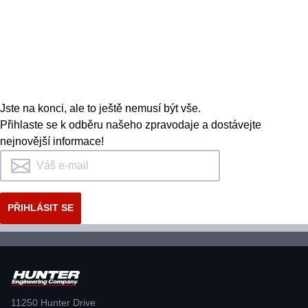
Jste na konci, ale to ještě nemusí být vše.
Přihlaste se k odběru našeho zpravodaje a dostávejte
nejnovější informace!
11250 Hunter Drive