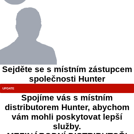
Sejděte se s místním zástupcem
společnosti Hunter
Spojíme vás s místním
distributorem Hunter, abychom
vám mohli poskytovat lepší
služby.