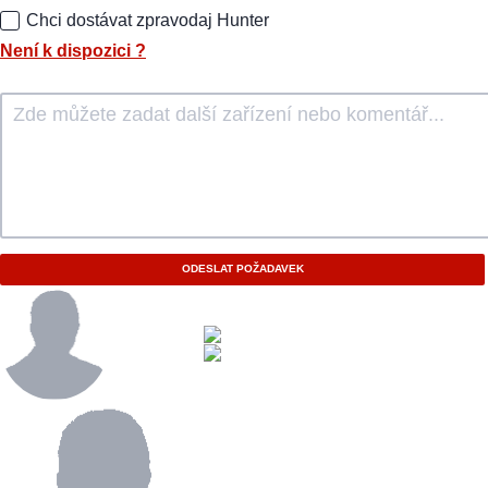
Chci dostávat zpravodaj Hunter
Není k dispozici
?
ODESLAT POŽADAVEK