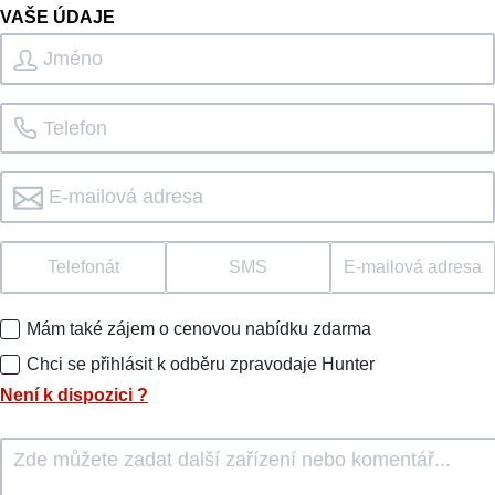
VAŠE ÚDAJE
Telefonát
SMS
E-mailová adresa
Mám také zájem o cenovou nabídku zdarma
Chci se přihlásit k odběru zpravodaje Hunter
Není k dispozici
?