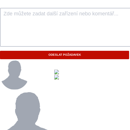
ODESLAT POŽADAVEK