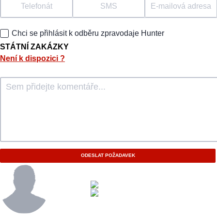
Telefonát
SMS
E-mailová adresa
Chci se přihlásit k odběru zpravodaje Hunter
STÁTNÍ ZAKÁZKY
Není k dispozici
?
ODESLAT POŽADAVEK