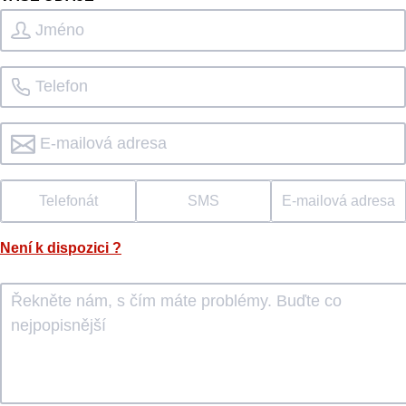
Telefonát
SMS
E-mailová adresa
Není k dispozici
?