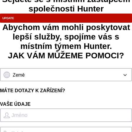
společnosti Hunter
Abychom vám mohli poskytovat
lepší služby, spojíme vás s
místním týmem Hunter.
JAK VÁM MŮŽEME POMOCI?
MÁTE DOTAZY K ZAŘÍZENÍ?
VAŠE ÚDAJE