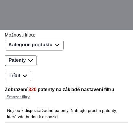
Možnosti filtru:
Kategorie produktu
Patenty
Třídit
Zobrazení
320
patenty na základě nastavení filtru
Smazat filtry
Nejsou k dispozici žádné patenty. Nahrajte prosím patenty,
které zde budou k dispozici