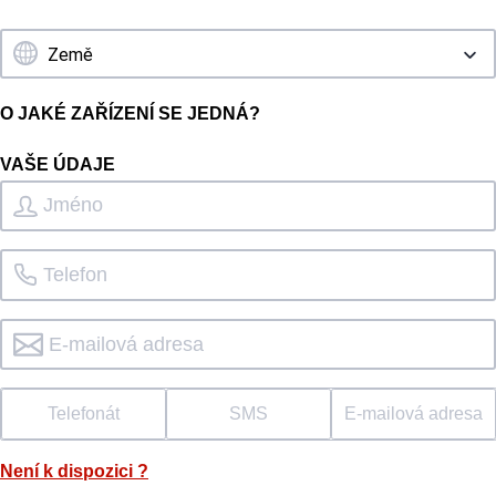
O JAKÉ ZAŘÍZENÍ SE JEDNÁ?
VAŠE ÚDAJE
Telefonát
SMS
E-mailová adresa
Není k dispozici
?