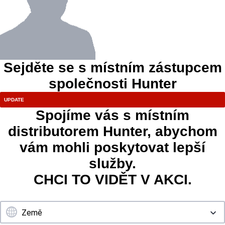
Sejděte se s místním zástupcem
společnosti Hunter
Spojíme vás s místním
distributorem Hunter, abychom
vám mohli poskytovat lepší
služby.
CHCI TO VIDĚT V AKCI.