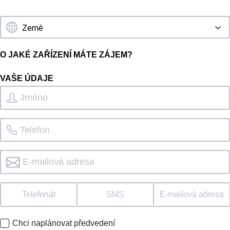
O JAKÉ ZAŘÍZENÍ MÁTE ZÁJEM?
VAŠE ÚDAJE
Telefonát
SMS
E-mailová adresa
Chci naplánovat předvedení