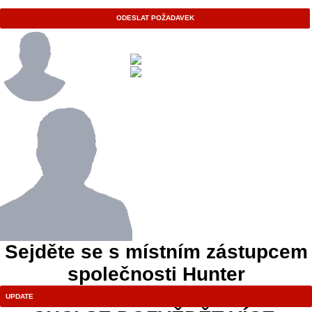
ODESLAT POŽADAVEK
Sejděte se s místním zástupcem
společnosti Hunter