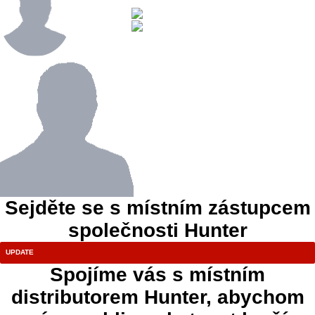
Sejděte se s místním zástupcem
společnosti Hunter
Spojíme vás s místním
distributorem Hunter, abychom