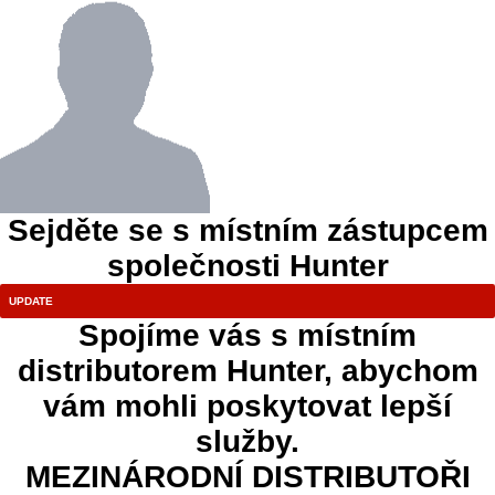
Sejděte se s místním zástupcem
společnosti Hunter
Spojíme vás s místním
distributorem Hunter, abychom
vám mohli poskytovat lepší
služby.
MEZINÁRODNÍ DISTRIBUTOŘI