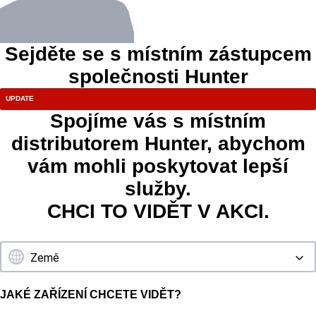
Sejděte se s místním zástupcem
společnosti Hunter
Spojíme vás s místním
distributorem Hunter, abychom
vám mohli poskytovat lepší
služby.
CHCI TO VIDĚT V AKCI.
JAKÉ ZAŘÍZENÍ CHCETE VIDĚT?