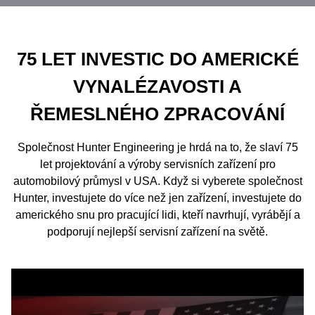
75 LET INVESTIC DO AMERICKÉ
VYNALÉZAVOSTI A
ŘEMESLNÉHO ZPRACOVÁNÍ
Společnost Hunter Engineering je hrdá na to, že slaví 75
let projektování a výroby servisních zařízení pro
automobilový průmysl v USA. Když si vyberete společnost
Hunter, investujete do více než jen zařízení, investujete do
amerického snu pro pracující lidi, kteří navrhují, vyrábějí a
podporují nejlepší servisní zařízení na světě.