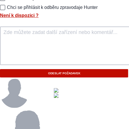
Chci se přihlásit k odběru zpravodaje Hunter
Není k dispozici
?
ODESLAT POŽADAVEK