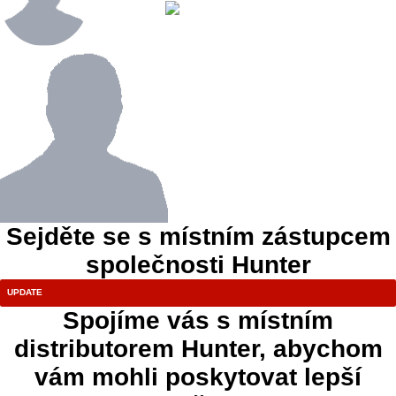
Sejděte se s místním zástupcem
společnosti Hunter
Spojíme vás s místním
distributorem Hunter, abychom
vám mohli poskytovat lepší