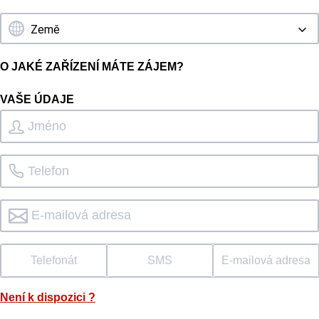
O JAKÉ ZAŘÍZENÍ MÁTE ZÁJEM?
VAŠE ÚDAJE
Telefonát
SMS
E-mailová adresa
Není k dispozici
?