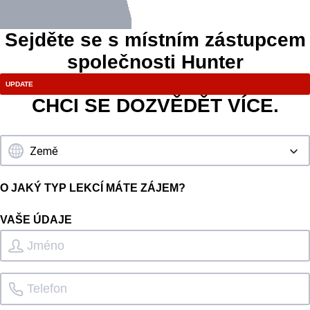
Sejděte se s místním zástupcem
společnosti Hunter
CHCI SE DOZVĚDĚT VÍCE.
O JAKÝ TYP LEKCÍ MÁTE ZÁJEM?
VAŠE ÚDAJE