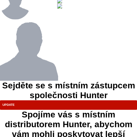
Sejděte se s místním zástupcem
společnosti Hunter
Spojíme vás s místním
distributorem Hunter, abychom
vám mohli poskytovat lepší