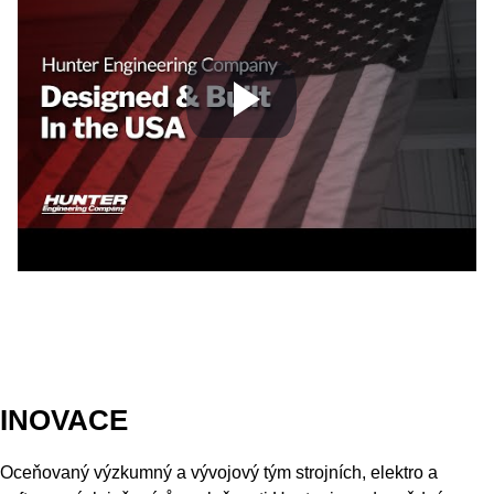
INOVACE
Oceňovaný výzkumný a vývojový tým strojních, elektro a