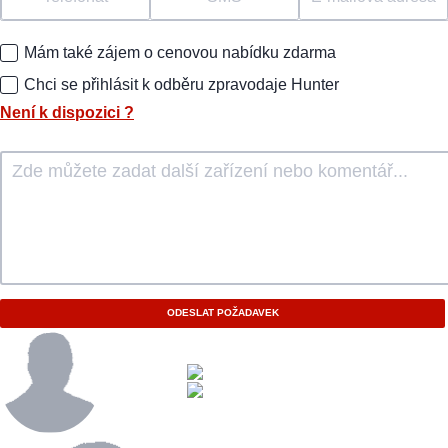
Mám také zájem o cenovou nabídku zdarma
Chci se přihlásit k odběru zpravodaje Hunter
Není k dispozici
?
ODESLAT POŽADAVEK