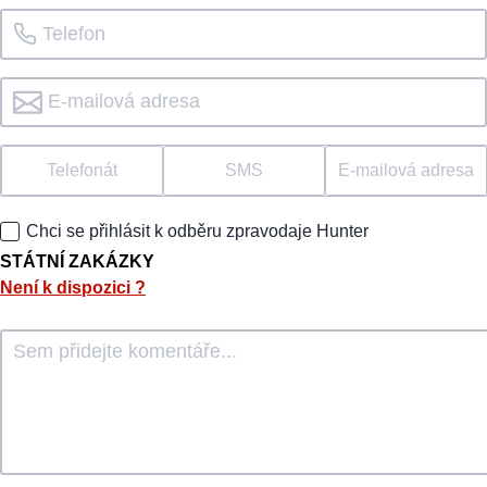
Telefonát
SMS
E-mailová adresa
Chci se přihlásit k odběru zpravodaje Hunter
STÁTNÍ ZAKÁZKY
Není k dispozici
?