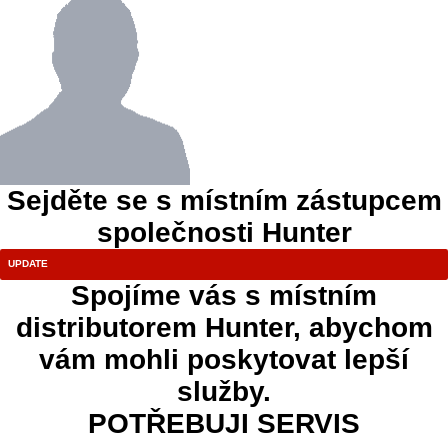
Sejděte se s místním zástupcem
společnosti Hunter
Spojíme vás s místním
distributorem Hunter, abychom
vám mohli poskytovat lepší
služby.
POTŘEBUJI SERVIS