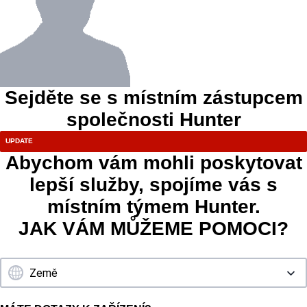
Sejděte se s místním zástupcem
společnosti Hunter
Abychom vám mohli poskytovat
lepší služby, spojíme vás s
místním týmem Hunter.
JAK VÁM MŮŽEME POMOCI?