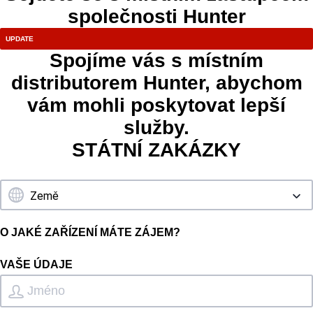
společnosti Hunter
Spojíme vás s místním
distributorem Hunter, abychom
vám mohli poskytovat lepší
služby.
STÁTNÍ ZAKÁZKY
O JAKÉ ZAŘÍZENÍ MÁTE ZÁJEM?
VAŠE ÚDAJE