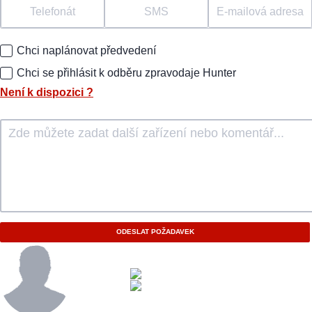
Telefonát
SMS
E-mailová adresa
Chci naplánovat předvedení
Chci se přihlásit k odběru zpravodaje Hunter
Není k dispozici
?
ODESLAT POŽADAVEK