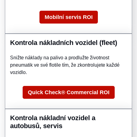
Mobilní servis ROI
Kontrola nákladních vozidel (fleet)
Snižte náklady na palivo a prodlužte životnost
pneumatik ve své flotile tím, že zkontrolujete každé
vozidlo.
Quick Check® Commercial ROI
Kontrola nákladní vozidel a
autobusů, servis