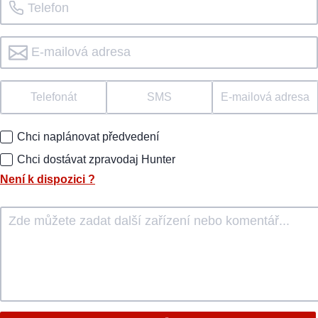
Telefonát
SMS
E-mailová adresa
Chci naplánovat předvedení
Chci dostávat zpravodaj Hunter
Není k dispozici
?