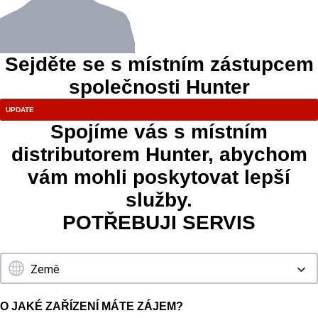
Sejděte se s místním zástupcem
společnosti Hunter
Spojíme vás s místním
distributorem Hunter, abychom
vám mohli poskytovat lepší
služby.
POTŘEBUJI SERVIS
O JAKÉ ZAŘÍZENÍ MÁTE ZÁJEM?