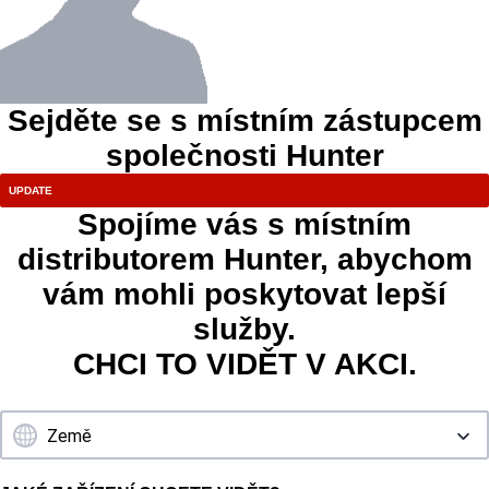
Sejděte se s místním zástupcem
společnosti Hunter
Spojíme vás s místním
distributorem Hunter, abychom
vám mohli poskytovat lepší
služby.
CHCI TO VIDĚT V AKCI.