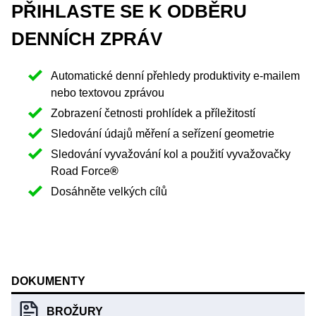
PŘIHLASTE SE K ODBĚRU
DENNÍCH ZPRÁV
Automatické denní přehledy produktivity e-mailem
nebo textovou zprávou
Zobrazení četnosti prohlídek a příležitostí
Sledování údajů měření a seřízení geometrie
Sledování vyvažování kol a použití vyvažovačky
Road Force
®
Dosáhněte velkých cílů
DOKUMENTY
BROŽURY