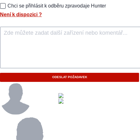
Chci se přihlásit k odběru zpravodaje Hunter
Není k dispozici
?
ODESLAT POŽADAVEK