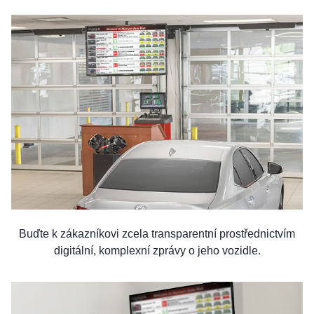
Buďte k zákazníkovi zcela transparentní prostřednictvím
digitální, komplexní zprávy o jeho vozidle.