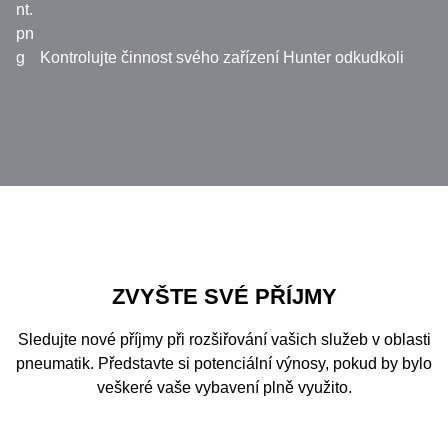
Kontrolujte činnost svého zařízení Hunter odkudkoli
ZVYŠTE SVÉ PŘÍJMY
Sledujte nové příjmy při rozšiřování vašich služeb v oblasti
pneumatik. Představte si potenciální výnosy, pokud by bylo
veškeré vaše vybavení plně využito.