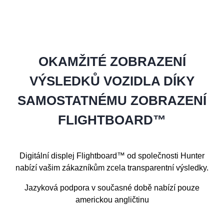
OKAMŽITÉ ZOBRAZENÍ
VÝSLEDKŮ VOZIDLA DÍKY
SAMOSTATNÉMU ZOBRAZENÍ
FLIGHTBOARD™
Digitální displej Flightboard™ od společnosti Hunter
nabízí vašim zákazníkům zcela transparentní výsledky.
Jazyková podpora v současné době nabízí pouze
americkou angličtinu