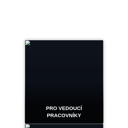
PRO VEDOUCÍ
PRACOVNÍKY