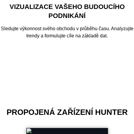
VIZUALIZACE VAŠEHO BUDOUCÍHO
PODNIKÁNÍ
Sledujte výkonnost svého obchodu v průběhu času. Analyzujte
trendy a formulujte cíle na základě dat.
PROPOJENÁ ZAŘÍZENÍ HUNTER