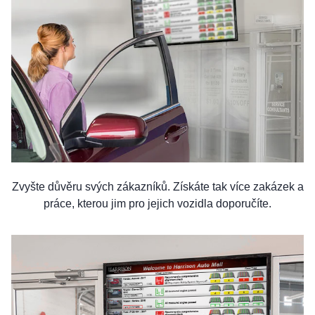
Zvyšte důvěru svých zákazníků. Získáte tak více zakázek a
práce, kterou jim pro jejich vozidla doporučíte.