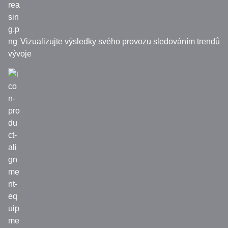
Vizualizujte výsledky svého provozu sledováním trendů
vývoje