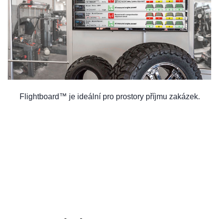
Flightboard™ je ideální pro prostory příjmu zakázek.