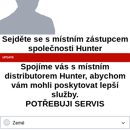
Sejděte se s místním zástupcem
společnosti Hunter
Spojíme vás s místním
distributorem Hunter, abychom
vám mohli poskytovat lepší
služby.
POTŘEBUJI SERVIS