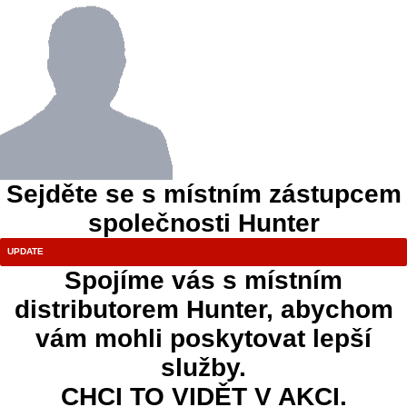
Sejděte se s místním zástupcem
společnosti Hunter
Spojíme vás s místním
distributorem Hunter, abychom
vám mohli poskytovat lepší
služby.
CHCI TO VIDĚT V AKCI.