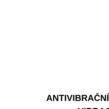
ANTIVIBRAČNÍ