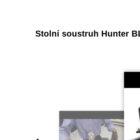
Stolní soustruh Hunter B