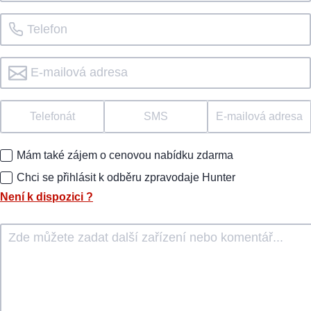
Telefonát
SMS
E-mailová adresa
Mám také zájem o cenovou nabídku zdarma
Chci se přihlásit k odběru zpravodaje Hunter
Není k dispozici
?