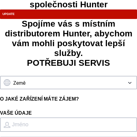
společnosti Hunter
Spojíme vás s místním
distributorem Hunter, abychom
vám mohli poskytovat lepší
služby.
POTŘEBUJI SERVIS
O JAKÉ ZAŘÍZENÍ MÁTE ZÁJEM?
VAŠE ÚDAJE