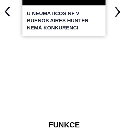
U NEUMATICOS NF V
BUENOS AIRES HUNTER
NEMÁ KONKURENCI
FUNKCE