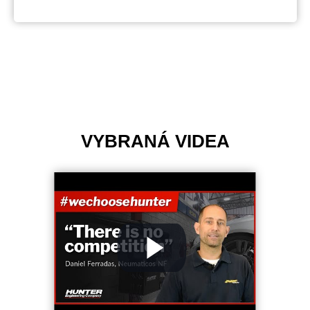
VYBRANÁ VIDEA