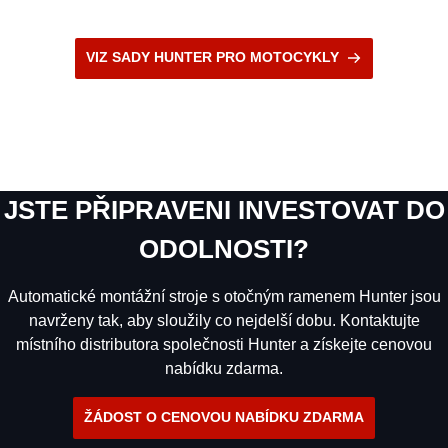
VIZ SADY HUNTER PRO MOTOCYKLY
JSTE PŘIPRAVENI INVESTOVAT DO
ODOLNOSTI?
Automatické montážní stroje s otočným ramenem Hunter jsou
navrženy tak, aby sloužily co nejdelší dobu. Kontaktujte
místního distributora společnosti Hunter a získejte cenovou
nabídku zdarma.
ŽÁDOST O CENOVOU NABÍDKU ZDARMA