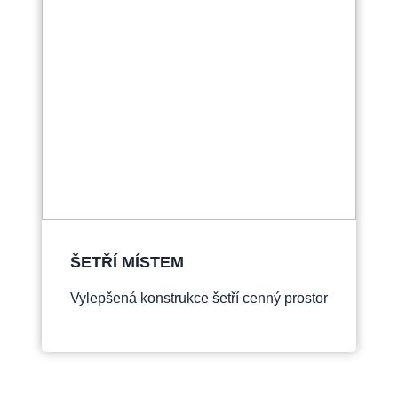
ŠETŘÍ MÍSTEM
Vylepšená konstrukce šetří cenný prostor