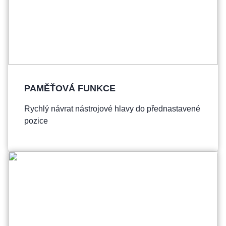
PAMĚŤOVÁ FUNKCE
Rychlý návrat nástrojové hlavy do přednastavené
pozice