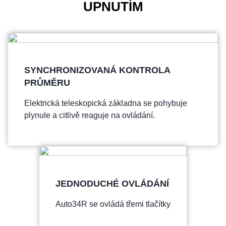
UPNUTÍM
SYNCHRONIZOVANÁ KONTROLA
PRŮMĚRU
Elektrická teleskopická základna se pohybuje
plynule a citlivě reaguje na ovládání.
JEDNODUCHÉ OVLÁDÁNÍ
Auto34R se ovládá třemi tlačítky