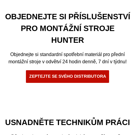
OBJEDNEJTE SI PŘÍSLUŠENSTVÍ
PRO MONTÁŽNÍ STROJE
HUNTER
Objednejte si standardní spotřební materiál pro přední
montážní stroje v odvětví 24 hodin denně, 7 dní v týdnu!
ZEPTEJTE SE SVÉHO DISTRIBUTORA
USNADNĚTE TECHNIKŮM PRÁCI