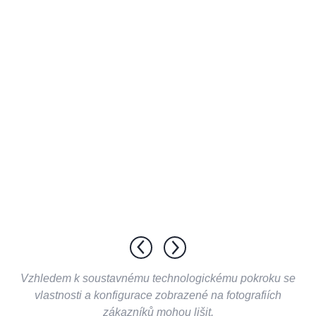
Vzhledem k soustavnému technologickému pokroku se
vlastnosti a konfigurace zobrazené na fotografiích
zákazníků mohou lišit.