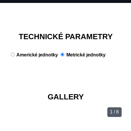
TECHNICKÉ PARAMETRY
Americké jednotky
Metrické jednotky
GALLERY
1 / 8