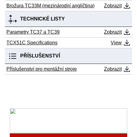
Brožura TC33M (mezinárodní angličtina)
Zobrazit
TECHNICKÉ LISTY
Parametry TC37 a TC39
Zobrazit
TCX51C Specifications
View
PŘÍSLUŠENSTVÍ
Příslušenství pro montážní stroje
Zobrazit