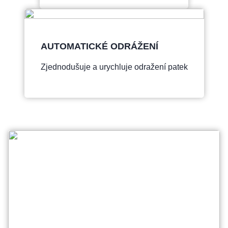
AUTOMATICKÉ ODRÁŽENÍ
Zjednodušuje a urychluje odražení patek