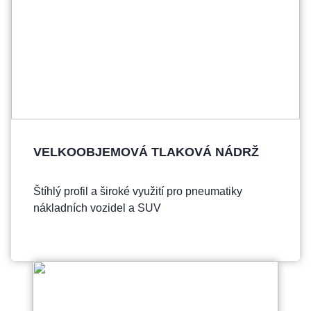
VELKOOBJEMOVÁ TLAKOVÁ NÁDRŽ
Štíhlý profil a široké využití pro pneumatiky
nákladních vozidel a SUV