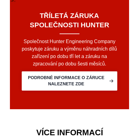
TŘÍLETÁ ZÁRUKA
SPOLEČNOSTI HUNTER
Společnost Hunter Engineering Company
poskytuje záruku a výměnu náhradních dílů
zařízení po dobu tří let a záruku na
zpracování po dobu šesti měsíců.
PODROBNÉ INFORMACE O ZÁRUCE
NALEZNETE ZDE
VÍCE INFORMACÍ