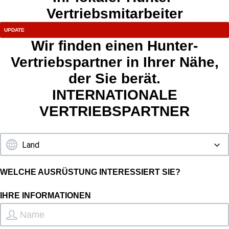
Vertriebsmitarbeiter
Wir finden einen Hunter-
Vertriebspartner in Ihrer Nähe,
der Sie berät.
INTERNATIONALE
VERTRIEBSPARTNER
WELCHE AUSRÜSTUNG INTERESSIERT SIE?
IHRE INFORMATIONEN