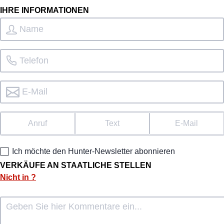
IHRE INFORMATIONEN
Anruf
Text
E-Mail
Ich möchte den Hunter-Newsletter abonnieren
VERKÄUFE AN STAATLICHE STELLEN
Nicht in
?