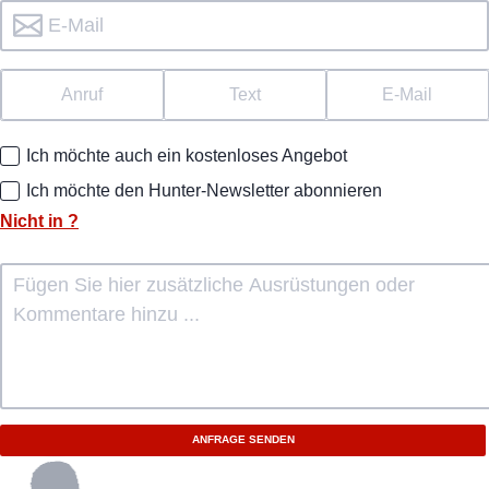
Anruf
Text
E-Mail
Ich möchte auch ein kostenloses Angebot
Ich möchte den Hunter-Newsletter abonnieren
Nicht in
?
ANFRAGE SENDEN