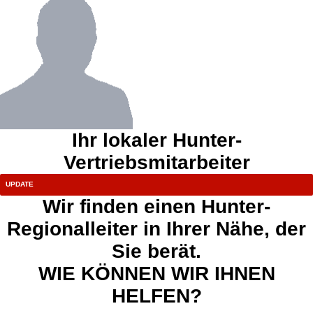
Ihr lokaler Hunter-
Vertriebsmitarbeiter
Wir finden einen Hunter-
Regionalleiter in Ihrer Nähe, der
Sie berät.
WIE KÖNNEN WIR IHNEN
HELFEN?