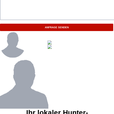
ANFRAGE SENDEN
Ihr lokaler Hunter-