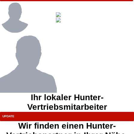
Ihr lokaler Hunter-
Vertriebsmitarbeiter
Wir finden einen Hunter-