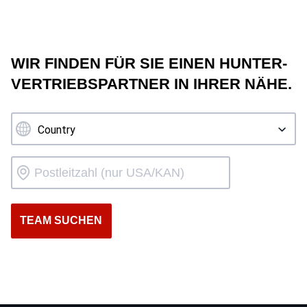
WIR FINDEN FÜR SIE EINEN HUNTER-
VERTRIEBSPARTNER IN IHRER NÄHE.