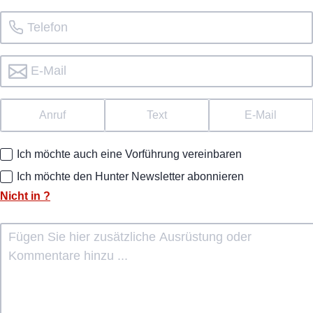
Anruf
Text
E-Mail
Ich möchte auch eine Vorführung vereinbaren
Ich möchte den Hunter Newsletter abonnieren
Nicht in
?