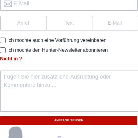
Anruf
Text
E-Mail
Ich möchte auch eine Vorführung vereinbaren
Ich möchte den Hunter-Newsletter abonnieren
Nicht in
?
ANFRAGE SENDEN