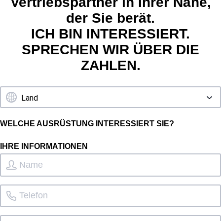
Vertriebspartner in Ihrer Nähe,
der Sie berät.
ICH BIN INTERESSIERT.
SPRECHEN WIR ÜBER DIE
ZAHLEN.
WELCHE AUSRÜSTUNG INTERESSIERT SIE?
IHRE INFORMATIONEN