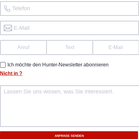
Anruf
Text
E-Mail
Ich möchte den Hunter-Newsletter abonnieren
Nicht in
?
ANFRAGE SENDEN