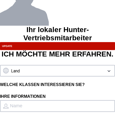
Ihr lokaler Hunter-
Vertriebsmitarbeiter
ICH MÖCHTE MEHR ERFAHREN.
WELCHE KLASSEN INTERESSIEREN SIE?
IHRE INFORMATIONEN