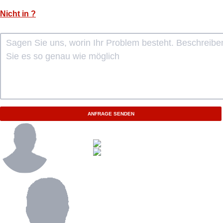
Nicht in
?
ANFRAGE SENDEN