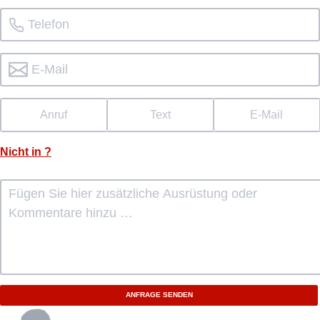
Anruf
Text
E-Mail
Nicht in
?
ANFRAGE SENDEN