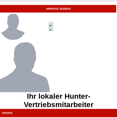
ANFRAGE SENDEN
Ihr lokaler Hunter-
Vertriebsmitarbeiter