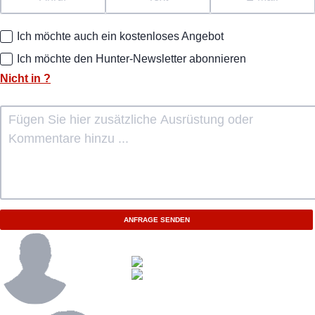
Ich möchte auch ein kostenloses Angebot
Ich möchte den Hunter-Newsletter abonnieren
Nicht in
?
ANFRAGE SENDEN