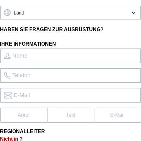
HABEN SIE FRAGEN ZUR AUSRÜSTUNG?
IHRE INFORMATIONEN
Anruf
Text
E-Mail
REGIONALLEITER
Nicht in
?