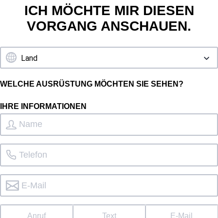
ICH MÖCHTE MIR DIESEN
VORGANG ANSCHAUEN.
WELCHE AUSRÜSTUNG MÖCHTEN SIE SEHEN?
IHRE INFORMATIONEN
Anruf
Text
E-Mail