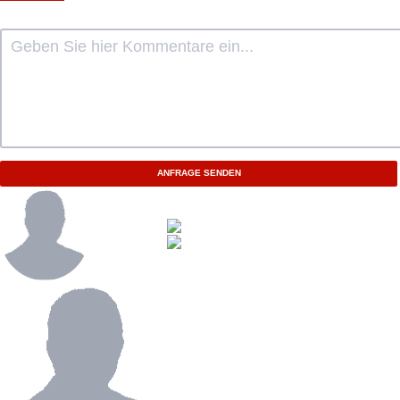
ANFRAGE SENDEN