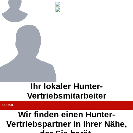
Ihr lokaler Hunter-
Vertriebsmitarbeiter
Wir finden einen Hunter-
Vertriebspartner in Ihrer Nähe,