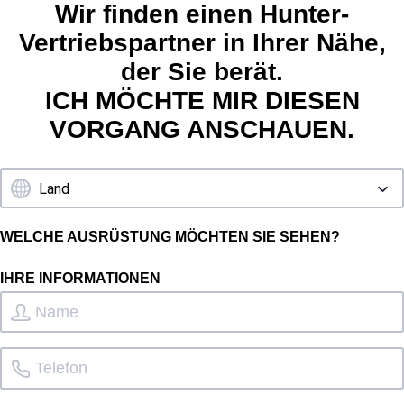
Wir finden einen Hunter-
Vertriebspartner in Ihrer Nähe,
der Sie berät.
ICH MÖCHTE MIR DIESEN
VORGANG ANSCHAUEN.
WELCHE AUSRÜSTUNG MÖCHTEN SIE SEHEN?
IHRE INFORMATIONEN