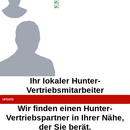
Ihr lokaler Hunter-
Vertriebsmitarbeiter
Wir finden einen Hunter-
Vertriebspartner in Ihrer Nähe,
der Sie berät.