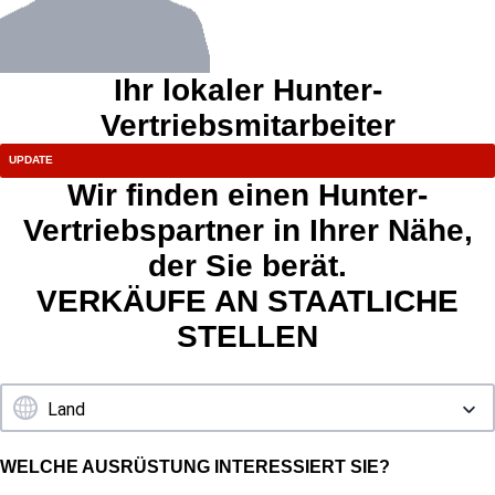
Ihr lokaler Hunter-
Vertriebsmitarbeiter
Wir finden einen Hunter-
Vertriebspartner in Ihrer Nähe,
der Sie berät.
VERKÄUFE AN STAATLICHE
STELLEN
WELCHE AUSRÜSTUNG INTERESSIERT SIE?